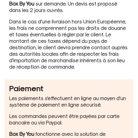
Box By You
sur demande. Un devis est proposé
dans les 2 jours ouvrés.
Dans le cas d'une livraison hors Union Européenne,
les frais ne comprennent pas les droits de douane
et taxes éventuelles à régler par le client. Le
montant de ces taxes dépend du pays de
destination, le client devra prendre contact auprès
des autorités locales afin de respecter les frais
d'importation de marchandise inhérents à son lieu
de réception de commande.
Paiement
Les paiements s'effectuent en ligne au moyen d'un
système de paiement en ligne sécurisé.
Les commandes peuvent être payées par carte
bancaire ou via Paypal.
Box By You
fonctionne avec la solution de