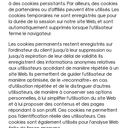
à des cookies persistants. Par ailleurs, des cookies
de partenaires ou d’affiliés peuvent être utilisés. Les
cookies temporaires ne sont enregistrés que pour
la durée de la session sur notre site Web, et sont
automatiquement supprimés lorsque l’utilisateur
ferme le navigateur.
Les cookies permanents restent enregistrés sur
l’ordinateur du client jusqu’à leur suppression ou
jusqu’à expiration de leur délai de validité. Ils
enregistrent des informations anonymes relatives
aux utilisateurs accédant de manière répétée à un
site Web. Ils permettent de guider l’utilisateur de
manière optimisée, de le «reconnaître» en cas
d’utilisation répétée et de le distinguer d’autres
utilisateurs, de manière à conserver ses options
personnelles, à lui simplifier l’utilisation du site Web
et à lui proposer des contenus et des pages
répondant à son profil. Ces cookies ne permettent
pas l’identification réelle des utilisateurs. Ces
cookies sont également utilisés pour l’analyse Web
faite de façon anonyme.