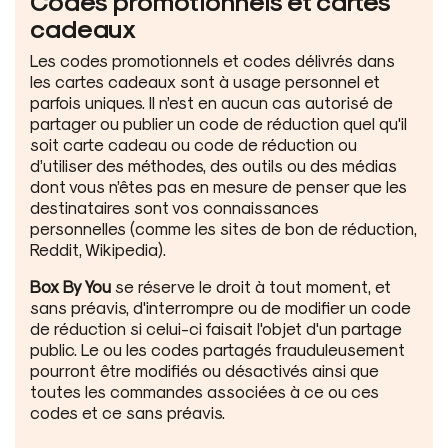
Codes promotionnels et cartes
cadeaux
Les codes promotionnels et codes délivrés dans
les cartes cadeaux sont à usage personnel et
parfois uniques. Il n’est en aucun cas autorisé de
partager ou publier un code de réduction quel qu'il
soit carte cadeau ou code de réduction ou
d’utiliser des méthodes, des outils ou des médias
dont vous n’êtes pas en mesure de penser que les
destinataires sont vos connaissances
personnelles (comme les sites de bon de réduction,
Reddit, Wikipedia).
Box By You
se réserve le droit à tout moment, et
sans préavis, d'interrompre ou de modifier un code
de réduction si celui-ci faisait l'objet d'un partage
public. Le ou les codes partagés frauduleusement
pourront être modifiés ou désactivés ainsi que
toutes les commandes associées à ce ou ces
codes et ce sans préavis.