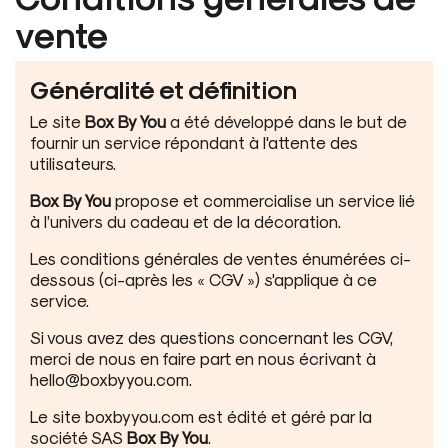
vente
Généralité et définition
Le site
Box By You
a été développé dans le but de
fournir un service répondant à l'attente des
utilisateurs.
Box By You
propose et commercialise un service lié
à l’univers du cadeau et de la décoration.
Les conditions générales de ventes énumérées ci-
dessous (ci-après les « CGV ») s'applique à ce
service.
Si vous avez des questions concernant les CGV,
merci de nous en faire part en nous écrivant à
hello@boxbyyou.com.
Le site boxbyyou.com est édité et géré par la
société SAS
Box By You
.