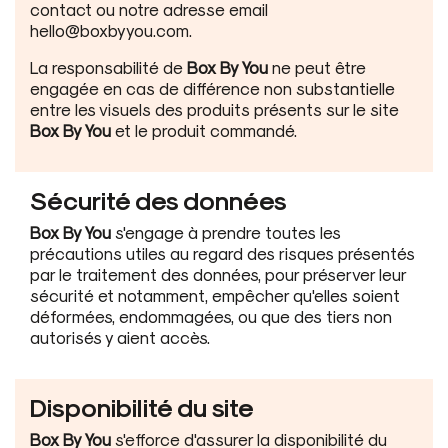
contact ou notre adresse email
hello@boxbyyou.com.
La responsabilité de
Box By You
ne peut être
engagée en cas de différence non substantielle
entre les visuels des produits présents sur le site
Box By You
et le produit commandé.
Sécurité des données
Box By You
s'engage à prendre toutes les
précautions utiles au regard des risques présentés
par le traitement des données, pour préserver leur
sécurité et notamment, empêcher qu'elles soient
déformées, endommagées, ou que des tiers non
autorisés y aient accès.
Disponibilité du site
Box By You
s'efforce d'assurer la disponibilité du