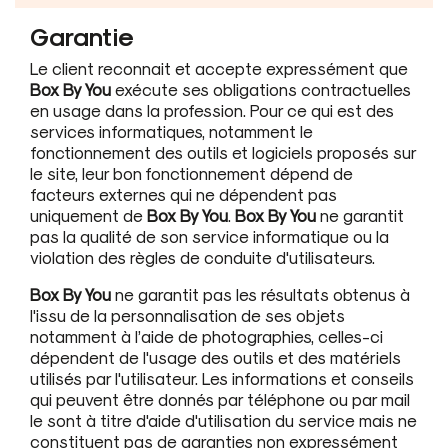
Garantie
Le client reconnait et accepte expressément que
Box By You
exécute ses obligations contractuelles
en usage dans la profession. Pour ce qui est des
services informatiques, notamment le
fonctionnement des outils et logiciels proposés sur
le site, leur bon fonctionnement dépend de
facteurs externes qui ne dépendent pas
uniquement de
Box By You
.
Box By You
ne garantit
pas la qualité de son service informatique ou la
violation des règles de conduite d'utilisateurs.
Box By You
ne garantit pas les résultats obtenus à
l'issu de la personnalisation de ses objets
notamment à l’aide de photographies, celles-ci
dépendent de l'usage des outils et des matériels
utilisés par l'utilisateur. Les informations et conseils
qui peuvent être donnés par téléphone ou par mail
le sont à titre d'aide d'utilisation du service mais ne
constituent pas de garanties non expressément