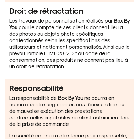
Droit de rétractation
Les travaux de personnalisation réalisés par
Box By
You
pour le compte de ses clients donnent lieu à
des photos ou objets photo spécifiques
confectionnés selon les spécifications des
utilisateurs et nettement personnalisés. Ainsi que le
prévoit l'article L.121-20-2, 3° du code de la
consommation, ces produits ne donnent pas lieu à
un droit de rétractation.
Responsabilité
La responsabilité de
Box By You
ne pourra en
aucun cas être engagée en cas d'inexécution ou
de mauvaise exécution des prestations
contractuelles imputables au client notamment lors
de la prise de commande.
La société ne pourra être tenue pour responsable,