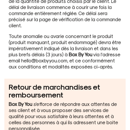
de la quantité de produits choisis par le client. Le
délai de livraison commence à courir une fois la
commande entièrement réglée. Ce délai sera
précisé sur la page de vérification de la commande
client.
Toute anomalie ou avarie concernant le produit
(produit manquant, produit endommagé) devra être
impérativement indiqué dès la livraison et dans les
plus brefs délais (3 jours) à
Box By You
via l’adresse
email hello@boxbyyou.com, et ce conformément
aux conditions et modalités exposées ci-après.
Retour de marchandises et
remboursement
Box By You
s'efforce de répondre aux attentes de
ses client et à vous proposer des services de
qualité pour vous satisfaire à leurs attentes et à
celles des personnes à qui ils adressent une boite
personnalisée.