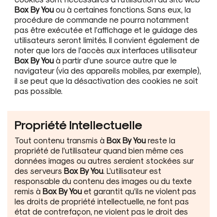
Box By You
ou à certaines fonctions. Sans eux, la
procédure de commande ne pourra notamment
pas être exécutée et l’affichage et le guidage des
utilisateurs seront limités. Il convient également de
noter que lors de l’accès aux interfaces utilisateur
Box By You
à partir d’une source autre que le
navigateur (via des appareils mobiles, par exemple),
il se peut que la désactivation des cookies ne soit
pas possible.
Propriété Intellectuelle
Tout contenu transmis à
Box By You
reste la
propriété de l’utilisateur quand bien même ces
données images ou autres seraient stockées sur
des serveurs
Box By You
. L’utilisateur est
responsable du contenu des images ou du texte
remis à
Box By You
et garantit qu’ils ne violent pas
les droits de propriété intellectuelle, ne font pas
état de contrefaçon, ne violent pas le droit des