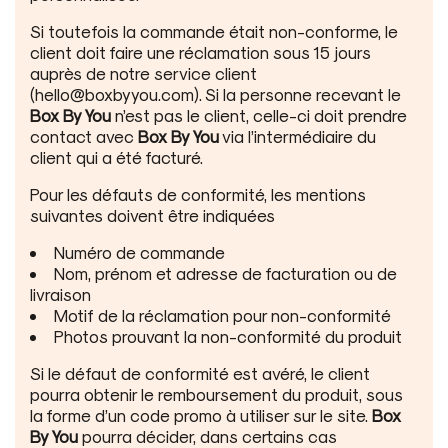
Si toutefois la commande était non-conforme, le
client doit faire une réclamation sous 15 jours
auprès de notre service client
(hello@boxbyyou.com). Si la personne recevant le
Box By You
n’est pas le client, celle-ci doit prendre
contact avec
Box By You
via l’intermédiaire du
client qui a été facturé.
Pour les défauts de conformité, les mentions
suivantes doivent être indiquées
Numéro de commande
Nom, prénom et adresse de facturation ou de
livraison
Motif de la réclamation pour non-conformité
Photos prouvant la non-conformité du produit
Si le défaut de conformité est avéré, le client
pourra obtenir le remboursement du produit, sous
la forme d’un code promo à utiliser sur le site.
Box
By You
pourra décider, dans certains cas