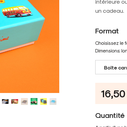
intérieure 
un cadeau.
Format
Choisissez le 
Dimensions: lo
16,50
Quantité