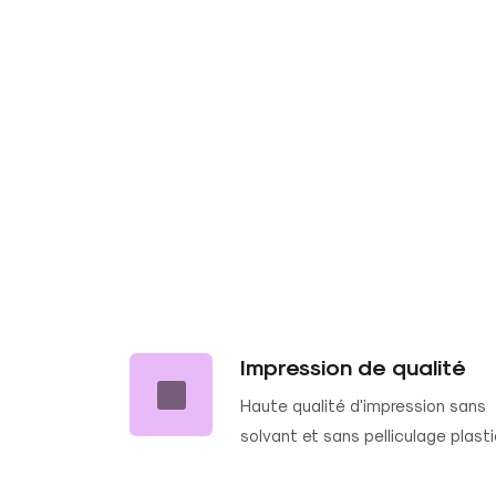
Impression de qualité
Haute qualité d'impression sans
solvant et sans pelliculage plast