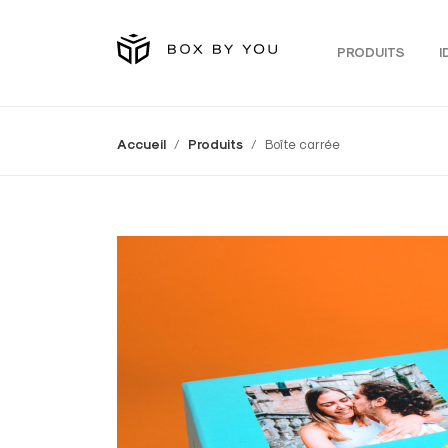
PRODUITS
I
Accueil
Produits
Boîte carrée