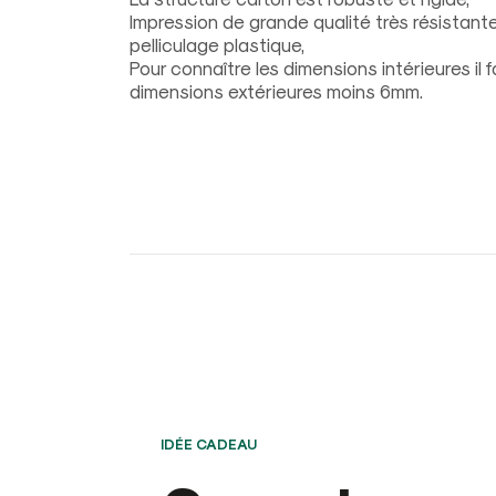
Impression de grande qualité très résistant
pelliculage plastique,
Pour connaître les dimensions intérieures il 
dimensions extérieures moins 6mm.
IDÉE CADEAU