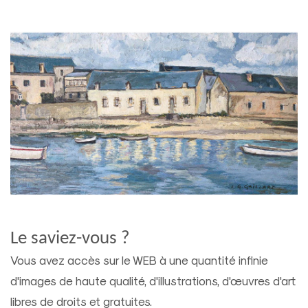
Le saviez-vous ?
Vous avez accès sur le WEB à une quantité infinie
d'images de haute qualité, d'illustrations, d'œuvres d'art
libres de droits et gratuites.