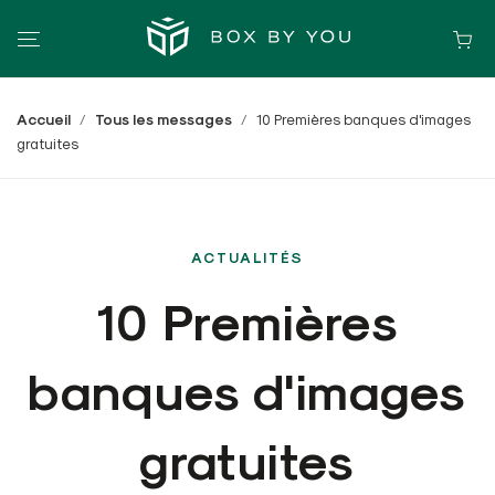
Accueil
Tous les messages
10 Premières banques d'images
gratuites
ACTUALITÉS
10 Premières
banques d'images
gratuites