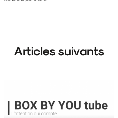
Articles suivants