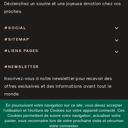
Déclenchez un sourire et une joyeuse émotion chez vos
proches.

#SOCIAL
#SITEMAP

#LIENS PAGES

#NEWSLETTER
Inscrivez-vous à notre newsletter pour recevoir des
offres exclusives et des informations avant tout le
monde.
En poursuivant votre navigation sur ce site, vous devez accepter
l’utilisation et l'écriture de Cookies sur votre appareil connecté. Ces
Cookies permettent de suivre votre navigation, actualiser votre
panier, vous reconnaitre lors de votre prochaine visite et sécuriser
votre connexion.
© 2026 BOX BY YOU