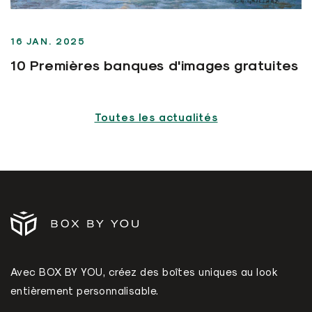
16 JAN. 2025
10 Premières banques d'images gratuites
Toutes les actualités
Avec BOX BY YOU, créez des boîtes uniques au look
entièrement personnalisable.