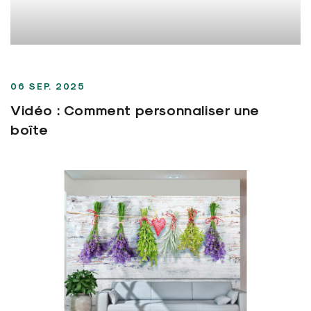
06 SEP. 2025
Vidéo : Comment personnaliser une
boîte