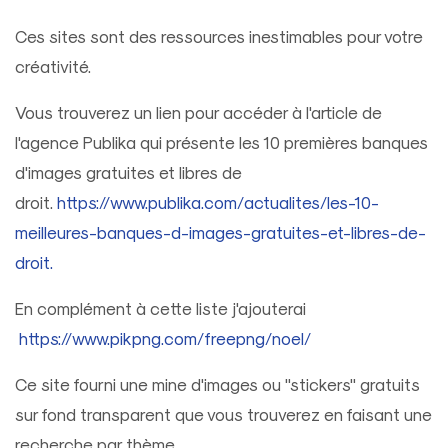
Ces sites sont des ressources inestimables pour votre
créativité.
Vous trouverez un lien pour accéder à l'article de
l'agence Publika qui présente les 10 premières banques
d'images gratuites et libres de
droit.
https://www.publika.com/actualites/les-10-
meilleures-banques-d-images-gratuites-et-libres-de-
droit
.
En complément à cette liste j'ajouterai
https://www.pikpng.com/freepng/noel/
Ce site fourni une mine d'images ou "stickers" gratuits
sur fond transparent que vous trouverez en faisant une
recherche par thème.