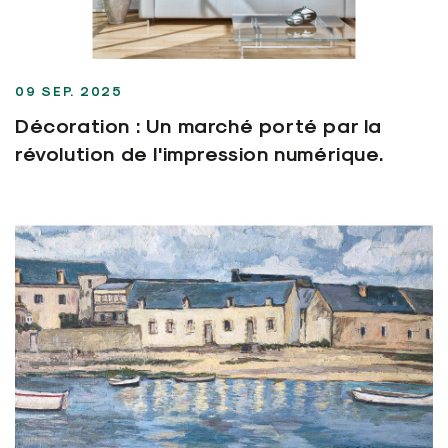
09 SEP. 2025
Décoration : Un marché porté par la
révolution de l'impression numérique.