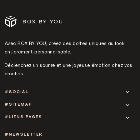
Avec BOX BY YOU, créez des boîtes uniques au look
entièrement personnalisable.
Déclenchez un sourire et une joyeuse émotion chez vos
proches.

#SOCIAL
#SITEMAP

#LIENS PAGES

#NEWSLETTER