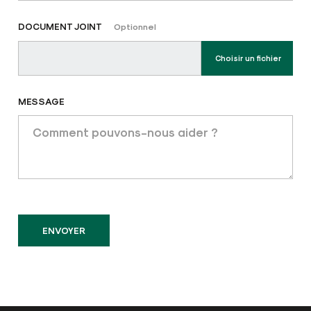
DOCUMENT JOINT
Optionnel
Choisir un fichier
MESSAGE