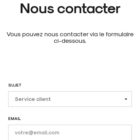
PRIX
Nous contacter
INSCRIPTION, COMMANDE
LIVRAISON
Vous pouvez nous contacter via le formulaire
RETOURS
ci-dessous.
PAIEMENTS
SUJET
EMAIL