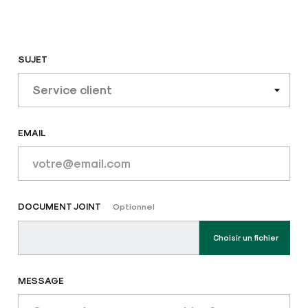
SUJET
EMAIL
DOCUMENT JOINT
Optionnel
Choisir un fichier
MESSAGE