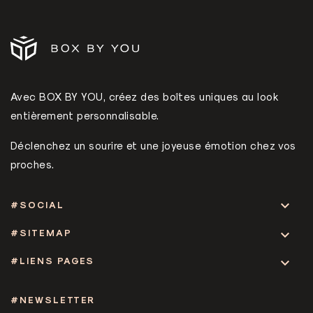
Avec BOX BY YOU, créez des boîtes uniques au look
entièrement personnalisable.
Déclenchez un sourire et une joyeuse émotion chez vos
proches.

#SOCIAL
#SITEMAP

#LIENS PAGES

#NEWSLETTER