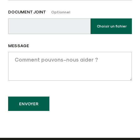
DOCUMENT JOINT
Optionnel
Choisir un fichier
MESSAGE