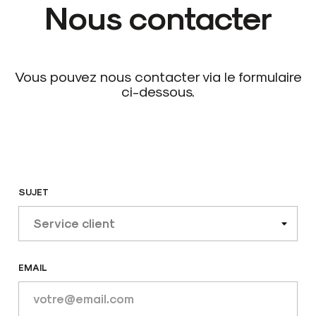
PRIX
Nous contacter
INSCRIPTION, COMMANDE
LIVRAISON
Vous pouvez nous contacter via le formulaire
RETOURS
ci-dessous.
PAIEMENTS
SUJET
EMAIL