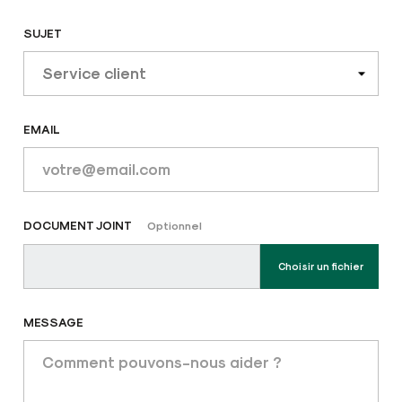
SUJET
EMAIL
DOCUMENT JOINT
Optionnel
Choisir un fichier
MESSAGE