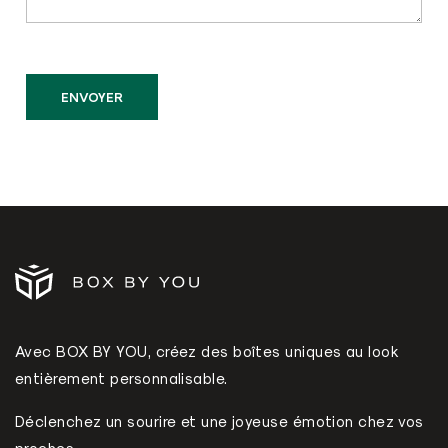
Avec BOX BY YOU, créez des boîtes uniques au look
entièrement personnalisable.
Déclenchez un sourire et une joyeuse émotion chez vos
proches.