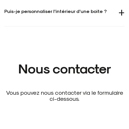
Puis-je personnaliser l’intérieur d’une boite ?
Nous contacter
Vous pouvez nous contacter via le formulaire
ci-dessous.