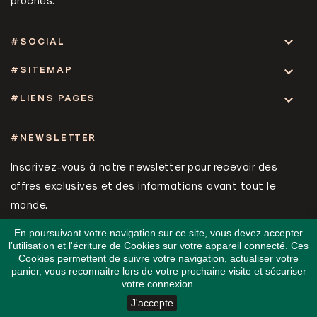

#SOCIAL
#SITEMAP

#LIENS PAGES

#NEWSLETTER
Inscrivez-vous à notre newsletter pour recevoir des
offres exclusives et des informations avant tout le
monde.
En poursuivant votre navigation sur ce site, vous devez accepter
l’utilisation et l'écriture de Cookies sur votre appareil connecté. Ces
Cookies permettent de suivre votre navigation, actualiser votre
panier, vous reconnaitre lors de votre prochaine visite et sécuriser
votre connexion.
© 2026 BOX BY YOU
J'accepte