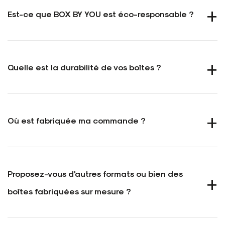
Est-ce que BOX BY YOU est éco-responsable ?
Quelle est la durabilité de vos boîtes ?
Où est fabriquée ma commande ?
Proposez-vous d'autres formats ou bien des
boîtes fabriquées sur mesure ?